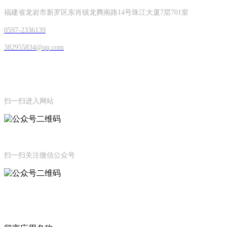
福建省龙岩市新罗区东肖镇龙腾南路14号珠江大厦7层701室
0597-2336139
382955834@qq.com
WEBSITE QR CODE
网站二维码
扫一扫进入网站
微信公众号
扫一扫关注微信公众号
ONLINE MESSAGE
联系方式