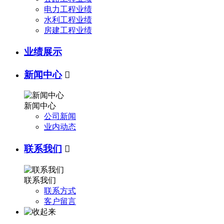
电力工程业绩
水利工程业绩
房建工程业绩
业绩展示
新闻中心

新闻中心
公司新闻
业内动态
联系我们

联系我们
联系方式
客户留言