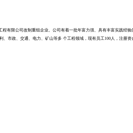
山 建筑工程有限公司改制重组企业。公司有着一批年富力强、具有丰富实践
、市政、交通、电力、矿山等多 个工程领域，现有员工100人，注册资金