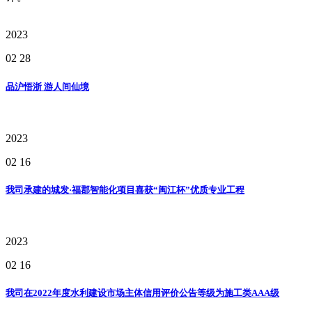
2023
02
28
品沪悟浙 游人间仙境
2023
02
16
我司承建的城发·福郡智能化项目喜获“闽江杯”优质专业工程
2023
02
16
我司在2022年度水利建设市场主体信用评价公告等级为施工类AAA级