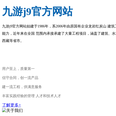
九游j9官方网站
九游j9官方网站始建于1986年，系2006年由原国有企业龙岩红炭
能力，近年来在全国 范围内承接承建了大量工程项目，涵盖了建筑、水利
西藏等省市。
用户至上，质量第一
信守合同，创一流产品
建一流工程，供满意服务
丰富实践经验的管理 人才和技术人才
了解更多+