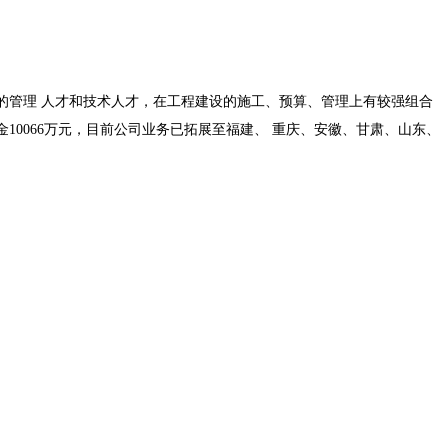
经验的管理 人才和技术人才，在工程建设的施工、预算、管理上有较强组合
10066万元，目前公司业务已拓展至福建、 重庆、安徽、甘肃、山东、