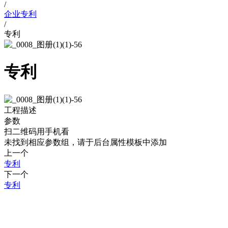
/
企业专利
/
专利
专利
工程描述
参数
扫二维码用手机看
未找到相应参数组，请于后台属性模板中添加
上一个
专利
下一个
专利
CONTACT INFORMATION
联系方式