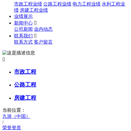
市政工程业绩
公路工程业绩
电力工程业绩
水利工程业
绩
房建工程业绩
业绩展示
新闻中心

公司新闻
业内动态
联系我们

联系方式
客户留言

市政工程
公路工程
房建工程
当前位置：
九游（中国）
/
荣誉资质