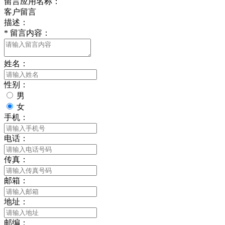
留言应用名称：
客户留言
描述：
*
留言内容：
姓名：
性别：
男
女
手机：
电话：
传真：
邮箱：
地址：
邮编：